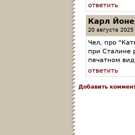
ответить
Карл Йон
20 августа 2025 
Чел, про "Ка
при Сталине 
печатном вид
ответить
Добавить коммен